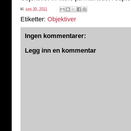
kl.
juni 30, 2011
Etiketter:
Objektiver
Ingen kommentarer:
Legg inn en kommentar