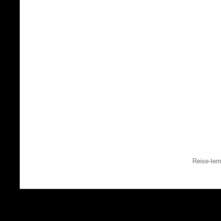
Reise-tem