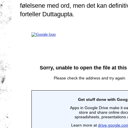
følelsene med ord, men det kan definiti
forteller Duttagupta.