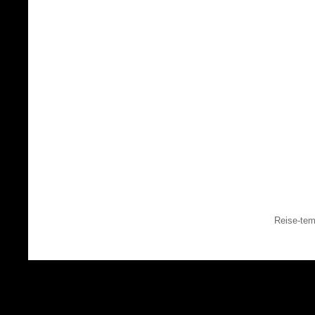
Reise-tem