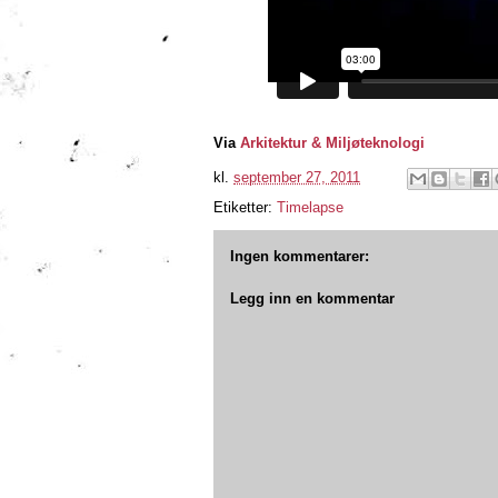
Via
Arkitektur & Miljøteknologi
kl.
september 27, 2011
Etiketter:
Timelapse
Ingen kommentarer:
Legg inn en kommentar