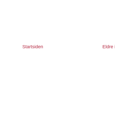
Startsiden
Eldre 