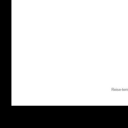
Reise-tem