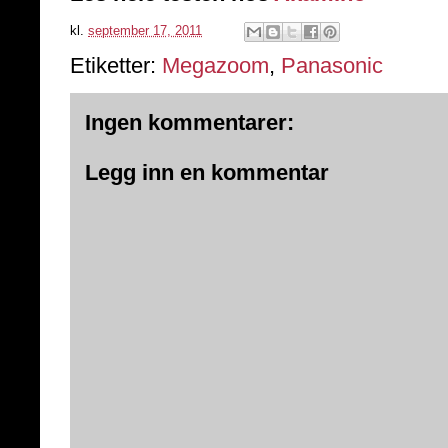
kl.
september 17, 2011
Etiketter:
Megazoom
,
Panasonic
Ingen kommentarer:
Legg inn en kommentar