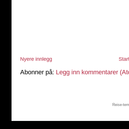
Nyere innlegg
Star
Abonner på:
Legg inn kommentarer (A
Reise-tem