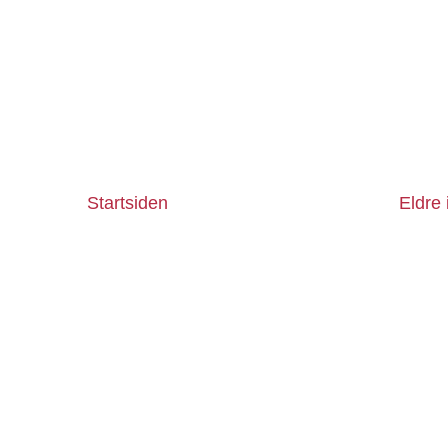
Startsiden
Eldre 