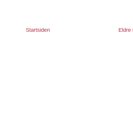
Startsiden
Eldre 