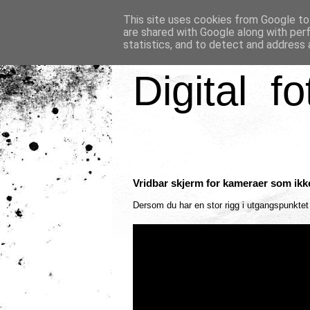
This site uses cookies from Google to 
are shared with Google along with per
statistics, and to detect and address 
Digital fo
Vridbar skjerm for kameraer som ikk
Dersom du har en stor rigg i utgangspunkte