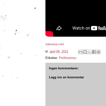
swiviusa.com
kl.
april 06, 2012
Etiketter:
Periferiutstyr
Ingen kommentarer:
Legg inn en kommentar