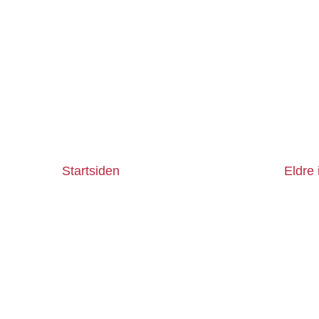
Startsiden
Eldre 