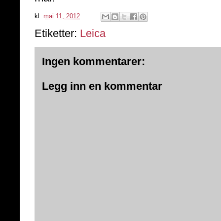
kl.
mai 11, 2012
Etiketter:
Leica
Ingen kommentarer:
Legg inn en kommentar