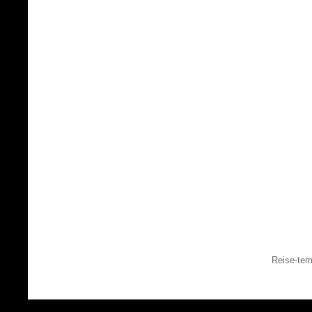
Reise-tem