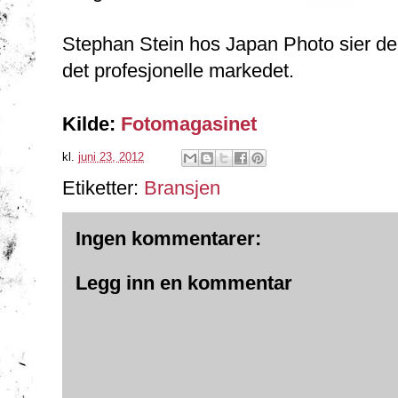
Stephan Stein hos Japan Photo sier de
det profesjonelle markedet.
Kilde:
Fotomagasinet
kl.
juni 23, 2012
Etiketter:
Bransjen
Ingen kommentarer:
Legg inn en kommentar