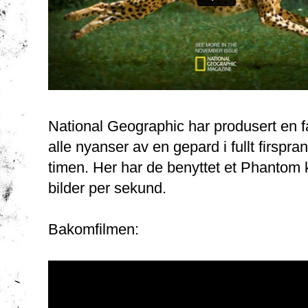
National Geographic har produsert en f
alle nyanser av en gepard i fullt firspra
timen. Her har de benyttet et Phantom
bilder per sekund.
Bakomfilmen: