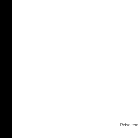
Reise-tem