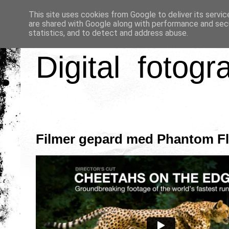
This site uses cookies from Google to deliver its servic
are shared with Google along with performance and secu
statistics, and to detect and address abuse.
Digital fotogr
Filmer gepard med Phantom F