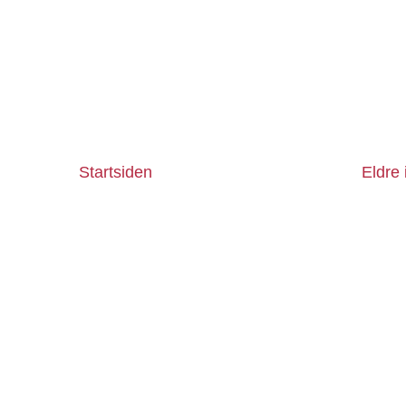
Startsiden
Eldre 