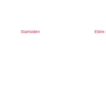
Startsiden
Eldre 