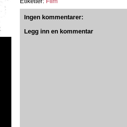
Etiketter:
Film
Ingen kommentarer:
Legg inn en kommentar