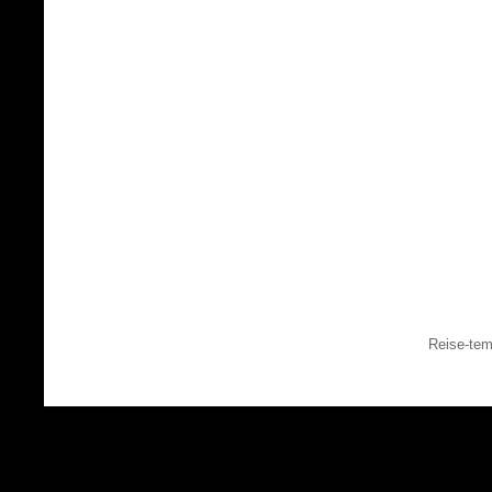
Reise-tem