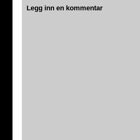
Legg inn en kommentar