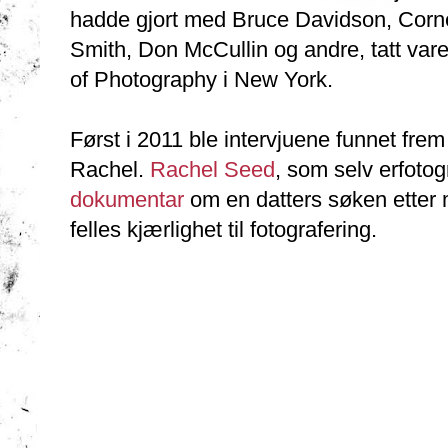
hadde gjort med Bruce Davidson, Corne
Smith, Don McCullin og andre, tatt vare
of Photography i New York.
Først i 2011 ble intervjuene funnet frem
Rachel.
Rachel Seed
, som selv erfotog
dokumentar
om en datters søken etter 
felles kjærlighet til fotografering.