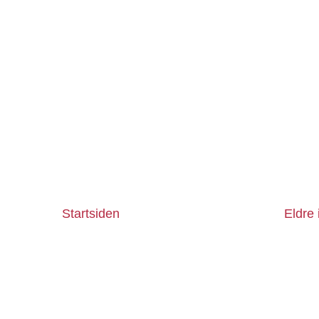
Startsiden
Eldre 