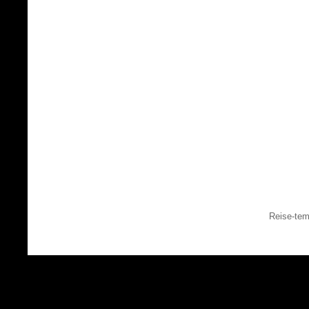
Reise-tem