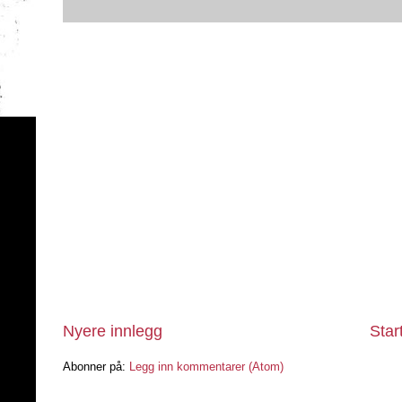
Nyere innlegg
Star
Abonner på:
Legg inn kommentarer (Atom)