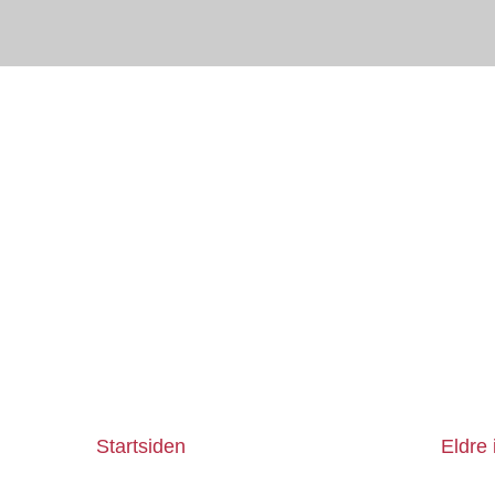
Startsiden
Eldre 