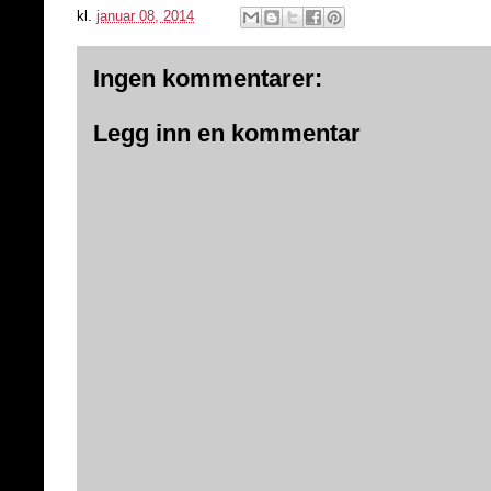
kl.
januar 08, 2014
Ingen kommentarer:
Legg inn en kommentar