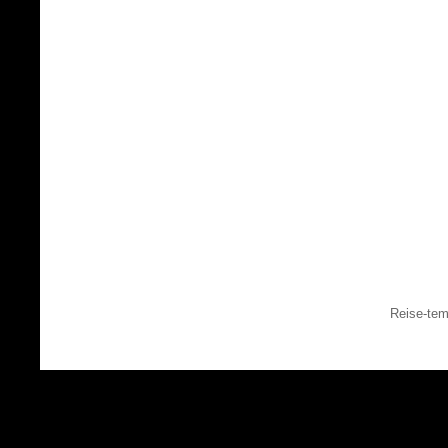
Reise-tem