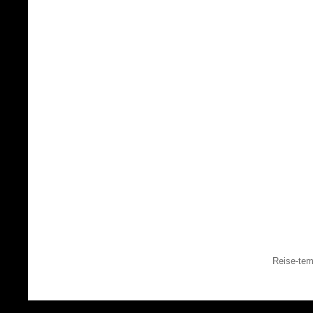
Reise-tem