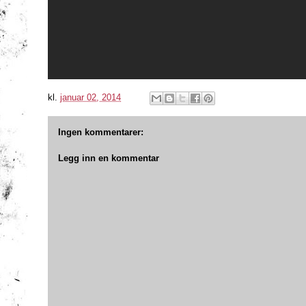
kl.
januar 02, 2014
Ingen kommentarer:
Legg inn en kommentar