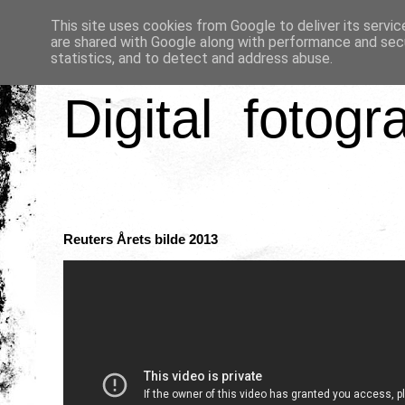
This site uses cookies from Google to deliver its servic
are shared with Google along with performance and secu
statistics, and to detect and address abuse.
Digital fotogr
Reuters Årets bilde 2013