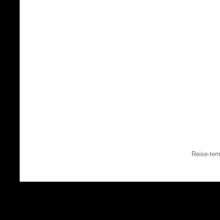
Reise-tem