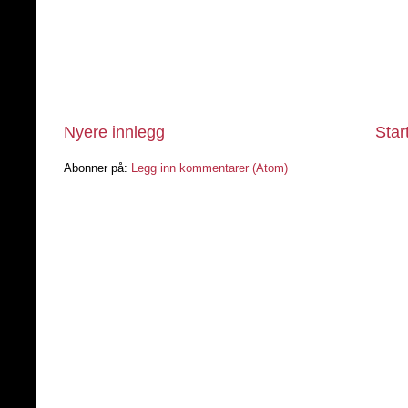
Nyere innlegg
Star
Abonner på:
Legg inn kommentarer (Atom)