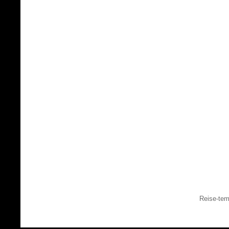
Reise-tem