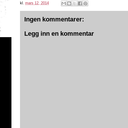
kl.
mars 12, 2014
Ingen kommentarer:
Legg inn en kommentar