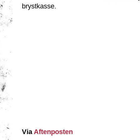
brystkasse.
Via
Aftenposten