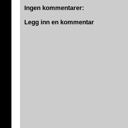
Ingen kommentarer:
Legg inn en kommentar