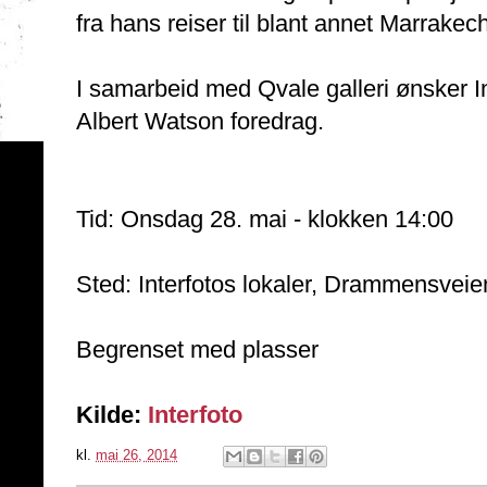
fra hans reiser til blant annet Marrake
I samarbeid med Qvale galleri ønsker In
Albert Watson foredrag.
Tid: Onsdag 28. mai - klokken 14:00
Sted: Interfotos lokaler, Drammensvei
Begrenset med plasser
Kilde:
Interfoto
kl.
mai 26, 2014