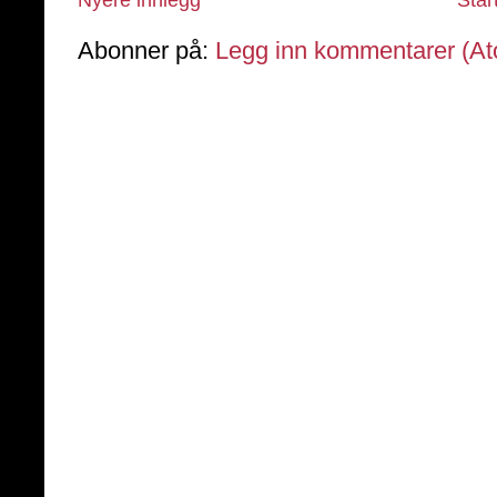
Abonner på:
Legg inn kommentarer (A