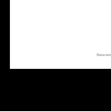
Reise-tem