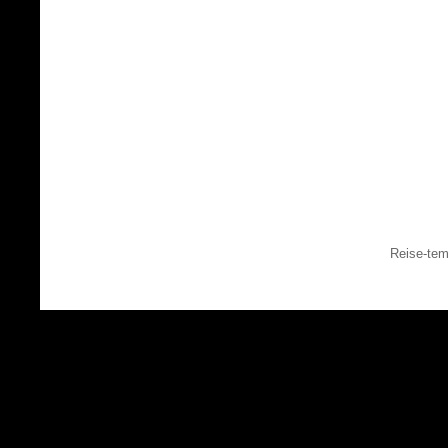
Reise-tem