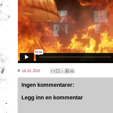
kl.
juli 24, 2014
Ingen kommentarer:
Legg inn en kommentar