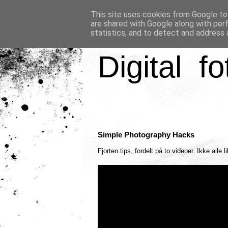
This site uses cookies from Google to 
are shared with Google along with per
statistics, and to detect and address 
Digital fo
Simple Photography Hacks
Fjorten tips, fordelt på to videoer. Ikke alle