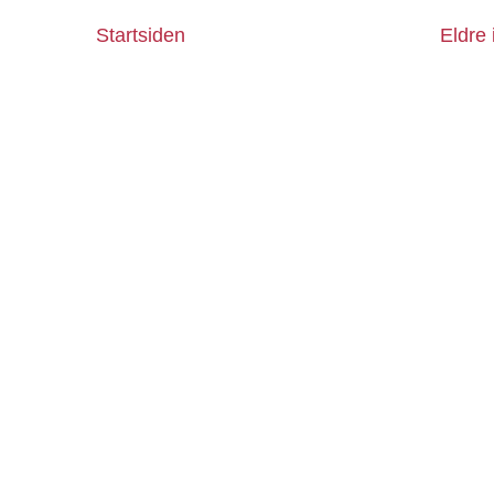
Startsiden
Eldre 