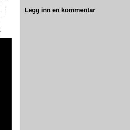
Legg inn en kommentar