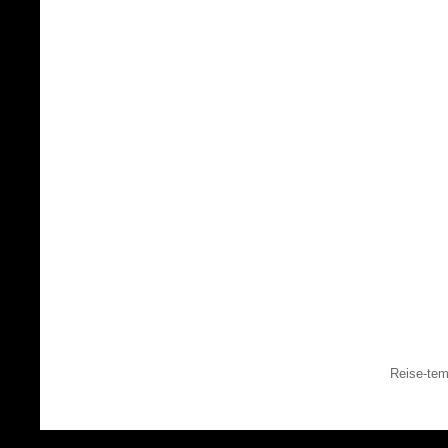
Reise-tem