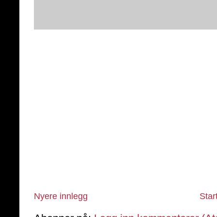
Nyere innlegg
Star