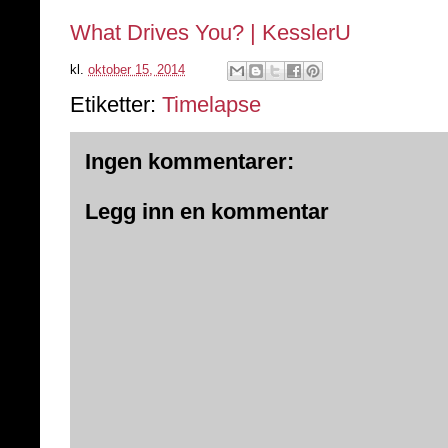
What Drives You? | KesslerU
kl.
oktober 15, 2014
Etiketter:
Timelapse
Ingen kommentarer:
Legg inn en kommentar