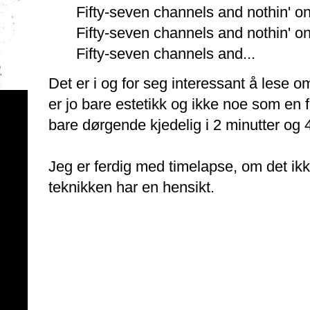
Fifty-seven channels and nothin' o
Fifty-seven channels and nothin' o
Fifty-seven channels and...
Det er i og for seg interessant å lese 
er jo bare estetikk og ikke noe som en f
bare dørgende kjedelig i 2 minutter og 
Jeg er ferdig med timelapse, om det ikke
teknikken har en hensikt.