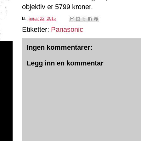
objektiv er 5799 kroner.
kl.
januar 22, 2015
Etiketter:
Panasonic
Ingen kommentarer:
Legg inn en kommentar