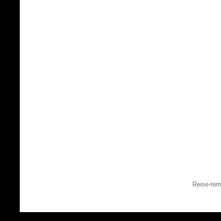
Reise-tem