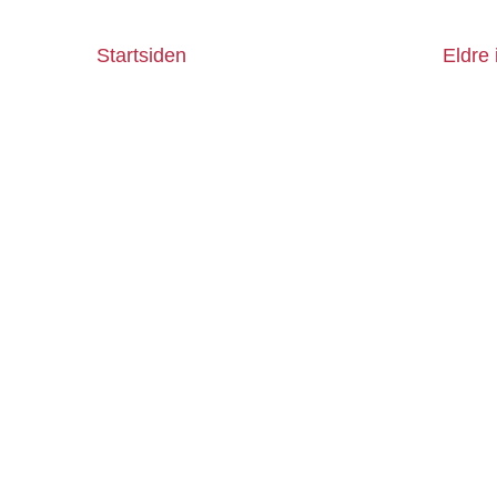
Startsiden
Eldre 