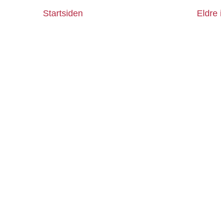
Startsiden
Eldre 