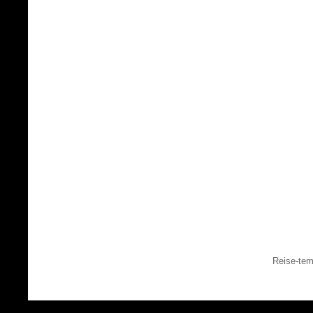
Reise-tem