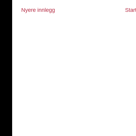
Nyere innlegg
Star