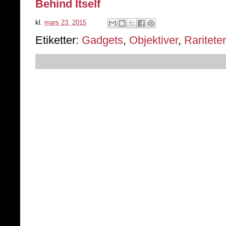
Behind Itself
kl.
mars 23, 2015
Etiketter:
Gadgets
,
Objektiver
,
Rariteter