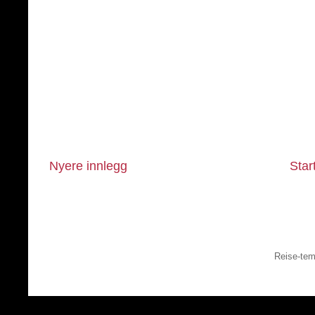
Nyere innlegg
Star
Reise-tem