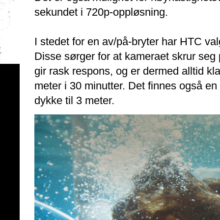
sekundet i 720p-oppløsning.
I stedet for en av/på-bryter har HTC val
Disse sørger for at kameraet skrur seg 
gir rask respons, og er dermed alltid klar
meter i 30 minutter. Det finnes også en
dykke til 3 meter.