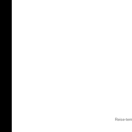
Reise-tem