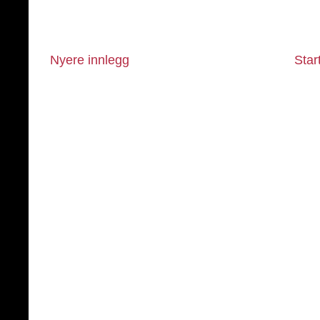
Nyere innlegg
Star