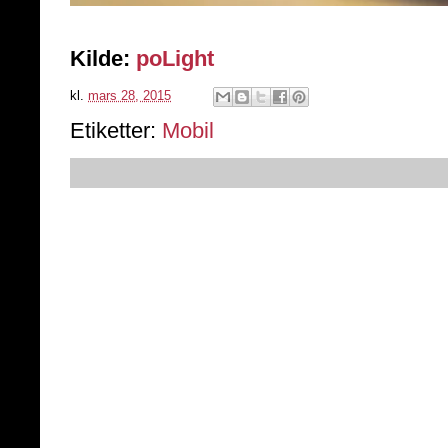
Kilde:
poLight
kl.
mars 28, 2015
Etiketter:
Mobil