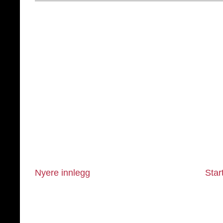
Nyere innlegg
Star