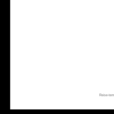
Reise-tem