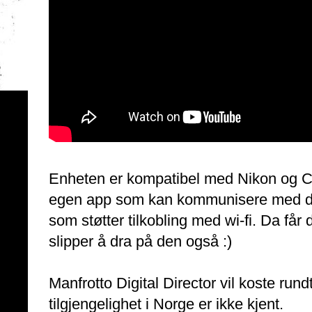
Enheten er kompatibel med Nikon og C
egen app som kan kommunisere med d
som støtter tilkobling med wi-fi. Da får 
slipper å dra på den også :)
Manfrotto Digital Director vil koste run
tilgjengelighet i Norge er ikke kjent.