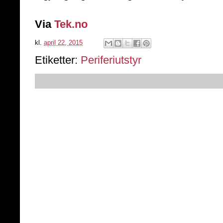
Via
Tek.no
kl.
april 22, 2015
Etiketter:
Periferiutstyr