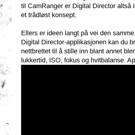
til CamRanger er Digital Director altså 
et trådløst konsept.
Ellers er ideen langt på vei den samme
Digital Director-applikasjonen kan du b
nettbrettet til å stille inn blant annet ble
lukkertid, ISO, fokus og hvitbalanse. A