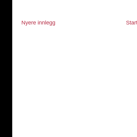
Nyere innlegg
Star