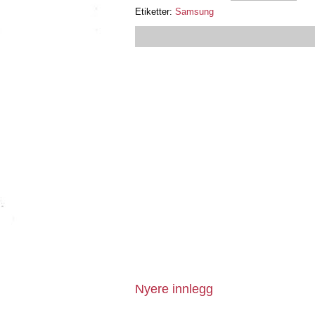
Etiketter:
Samsung
Nyere innlegg