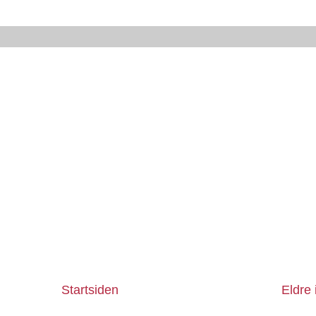
Startsiden
Eldre 