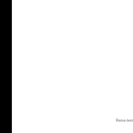
Reise-tem