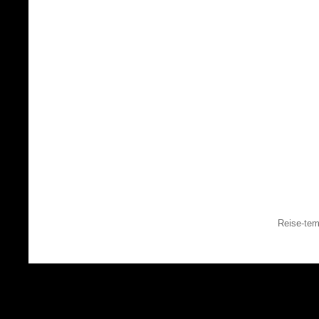
Reise-tem