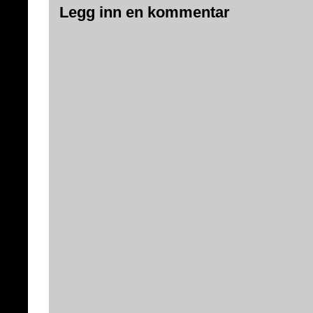
Legg inn en kommentar