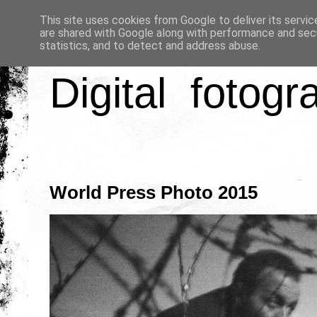
This site uses cookies from Google to deliver its servic
are shared with Google along with performance and secu
statistics, and to detect and address abuse.
Digital fotogr
World Press Photo 2015