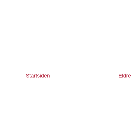
Startsiden
Eldre 