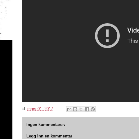
kl.
mars 01, 2017
Ingen kommentarer:
Legg inn en kommentar