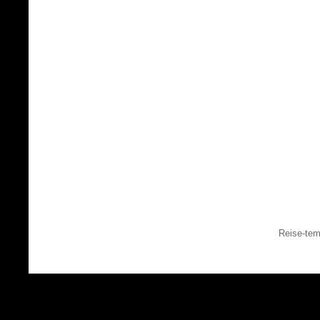
Reise-tem