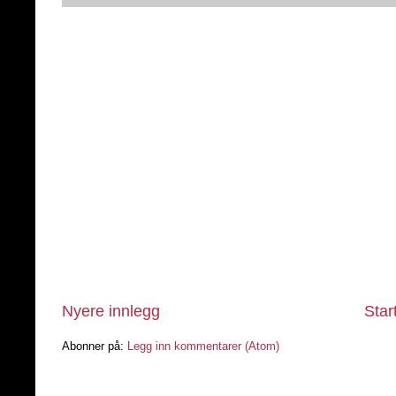
Nyere innlegg
Star
Abonner på:
Legg inn kommentarer (Atom)