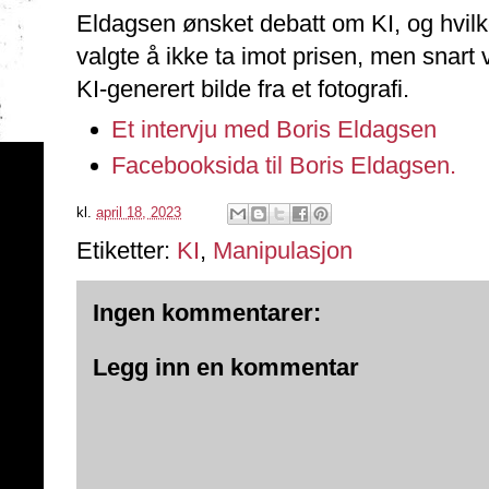
Eldagsen ønsket debatt om KI, og hvilke
valgte å ikke ta imot prisen, men snart 
KI-generert bilde fra et fotografi.
Et intervju med Boris Eldagsen
Facebooksida til Boris Eldagsen.
kl.
april 18, 2023
Etiketter:
KI
,
Manipulasjon
Ingen kommentarer:
Legg inn en kommentar