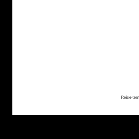
Reise-tem