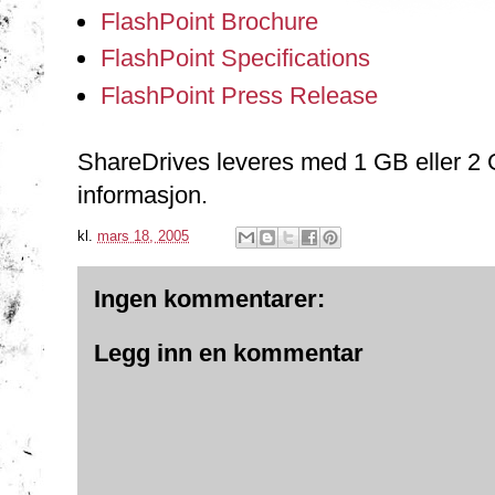
FlashPoint Brochure
FlashPoint Specifications
FlashPoint Press Release
ShareDrives leveres med 1 GB eller 2 
informasjon.
kl.
mars 18, 2005
Ingen kommentarer:
Legg inn en kommentar