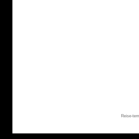
Reise-tem