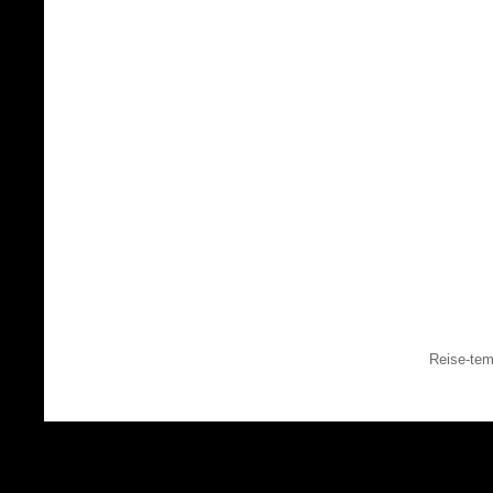
Reise-tem