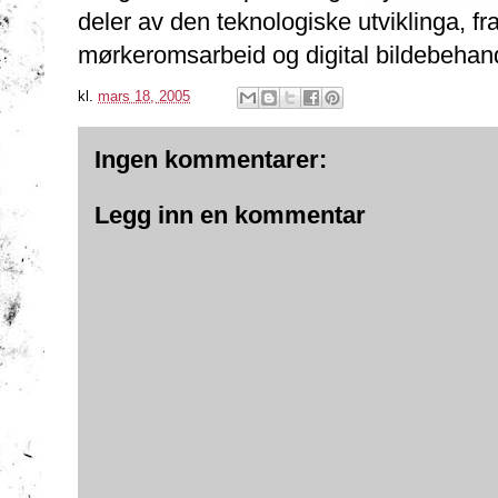
deler av den teknologiske utviklinga, fr
mørkeromsarbeid og digital bildebehand
kl.
mars 18, 2005
Ingen kommentarer:
Legg inn en kommentar