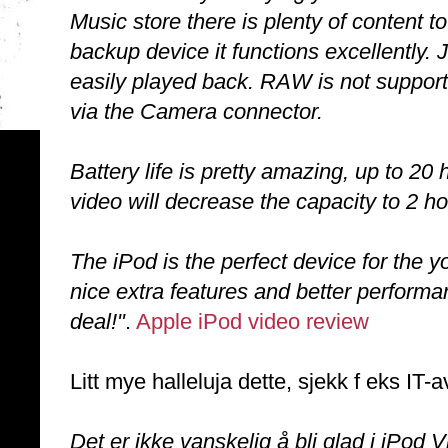
Music store there is plenty of content
backup device it functions excellently
easily played back. RAW is not support
via the Camera connector.
Battery life is pretty amazing, up to 20
video will decrease the capacity to 2 ho
The iPod is the perfect device for the
nice extra features and better performa
deal!"
.
Apple iPod video review
Litt mye halleluja dette, sjekk f eks IT-
Det er ikke vanskelig å bli glad i iPod V