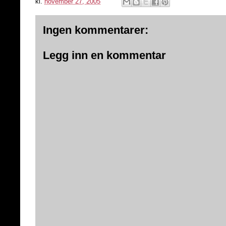
kl.
november 27, 2005
Ingen kommentarer:
Legg inn en kommentar