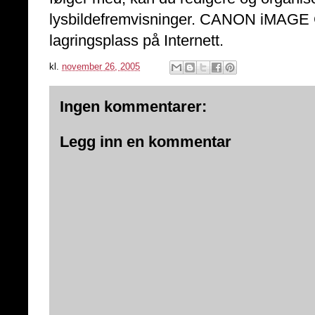
lysbildefremvisninger. CANON iMAGE G
lagringsplass på Internett.
kl.
november 26, 2005
Ingen kommentarer:
Legg inn en kommentar