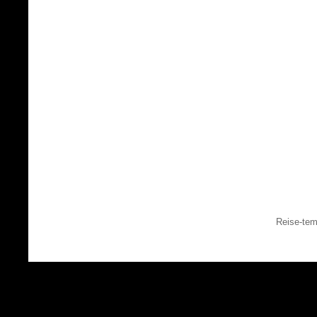
Reise-tem