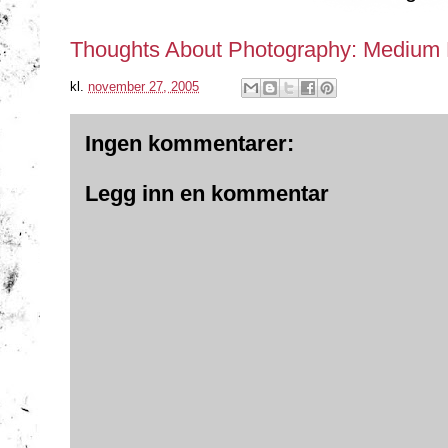
Thoughts About Photography: Medium
kl.
november 27, 2005
Ingen kommentarer:
Legg inn en kommentar