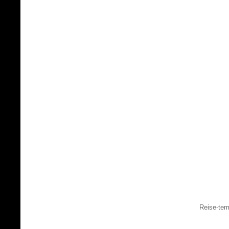
Reise-tem