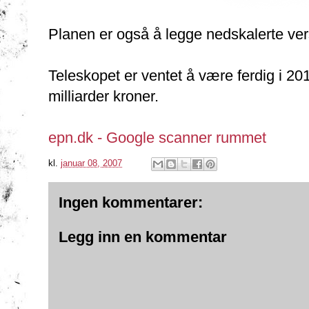
Planen er også å legge nedskalerte vers
Teleskopet er ventet å være ferdig i 201
milliarder kroner.
epn.dk - Google scanner rummet
kl.
januar 08, 2007
Ingen kommentarer:
Legg inn en kommentar