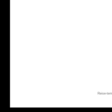
Reise-tem