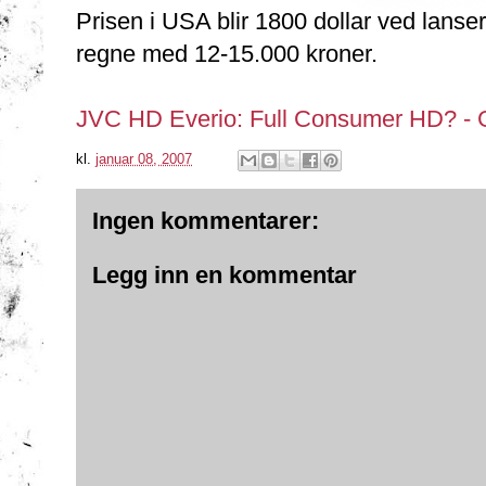
Prisen i USA blir 1800 dollar ved lanser
regne med 12-15.000 kroner.
JVC HD Everio: Full Consumer HD? -
kl.
januar 08, 2007
Ingen kommentarer:
Legg inn en kommentar