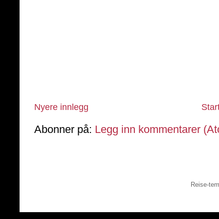
Nyere innlegg
Star
Abonner på:
Legg inn kommentarer (A
Reise-tem