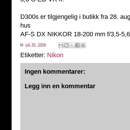
D300s er tilgjengelig i butikk fra 28. au
hus
AF-S DX NIKKOR 18-200 mm f/3,5-5,6 G
kl.
juli 30, 2009
Etiketter:
Nikon
Ingen kommentarer:
Legg inn en kommentar